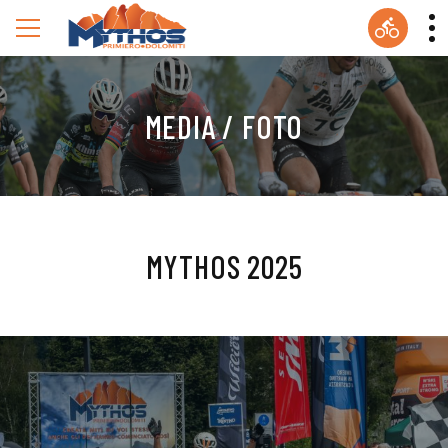
MEDIA / FOTO
MYTHOS 2025